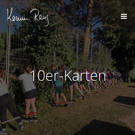
10er-Karten