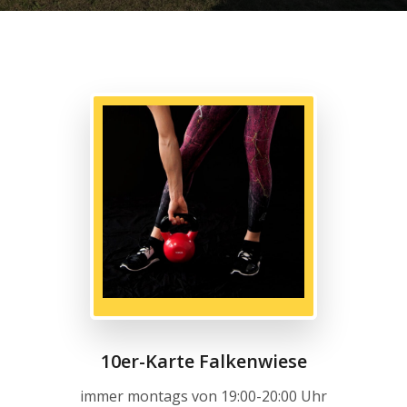
10er-Karte Falkenwiese
immer montags von 19:00-20:00 Uhr