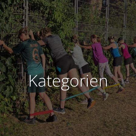
Kategorien