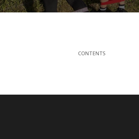
CONTENTS