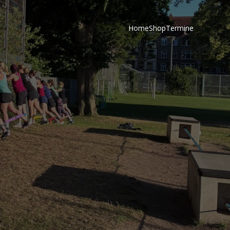
Home
Shop
Termine